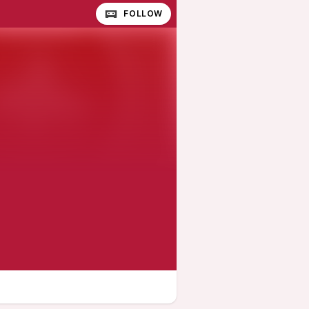
FOLLOW